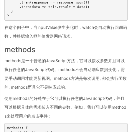
      .then(response => response.json())

      .then(data => this.result = data);

  }

}
在这个例子中，当inputValue发生变化时，watch会自动执行回调函
数，并根据输入框的值发送网络请求。
methods
methods是一个普通的JavaScript方法，它可以接收参数并且可以
执行任意的JavaScript代码。methods不会自动响应数据变化，需
要手动调用才能更新视图。methods方法是每次调用, 都会执行函数
的, methods而且它不是响应式的。
使用methods的好处在于它可以执行任意的JavaScript代码，并且
可以根据具体的需求传入不同的参数。例如，我们可以使用method
s来处理用户的点击事件：
methods: {
