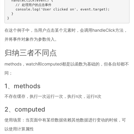
  handleClick(event) {

    // 处理用户的点击事件

    console.log('User clicked on', event.target);

  }

}
在这个例子中，当用户点击某个元素时，会调用handleClick方法，
并将事件对象作为参数传入。
归纳三者不同点
methods，watch和computed都是以函数为基础的，但各自却都不
同；
1、methods
不存在缓存，执行一次运行一次，执行n次，运行n次
2、computed
使用场景：当页面中有某些数据依赖其他数据进行变动的时候，可
以使用计算属性