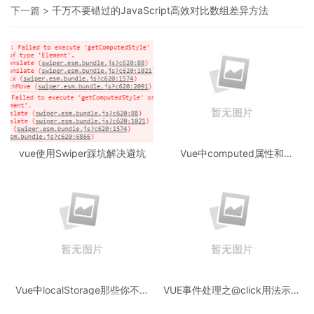
下一篇 >
千万不要错过的JavaScript高效对比数组差异方法
vue使用Swiper踩坑解决避坑
Vue中computed属性和
watch,methods的区别
Vue中localStorage那些你不知
VUE事件处理之@click用法示例
道的知识分享
代码