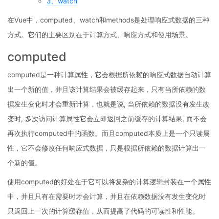
3、watch
在Vue中，computed、watch和methods是处理响应式数据的三种
方式。它们的主要区别在于计算方式、响应方式和使用场景。
computed
computed是一种计算属性，它会根据所依赖的响应式数据自动计算
出一个新的值，并且该计算结果会被缓存起来，只有当所依赖的数
据发生变化时才会重新计算，也就是说, 当所依赖的数据没有发生改
变时, 多次访问计算属性它会立即返回之前缓存的计算结果, 而不会
再次执行computed中的函数。而且computed本质上是一个只读属
性，它不会修改任何响应式数据，只是根据所依赖的数据计算出一
个新的值。
使用computed的好处在于它可以将复杂的计算逻辑封装在一个属性
中，并且只有在需要时才会计算，并且在依赖数据没有发生变化时
只返回上一次的计算缓存值，从而提高了代码的可读性和性能。