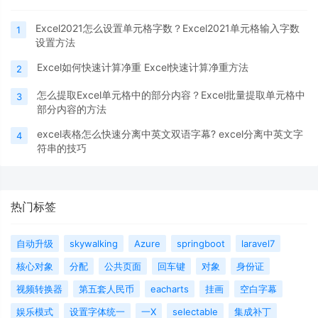
Excel2021怎么设置单元格字数？Excel2021单元格输入字数
1
设置方法
Excel如何快速计算净重 Excel快速计算净重方法
2
怎么提取Excel单元格中的部分内容？Excel批量提取单元格中
3
部分内容的方法
excel表格怎么快速分离中英文双语字幕? excel分离中英文字
4
符串的技巧
热门标签
自动升级
skywalking
Azure
springboot
laravel7
核心对象
分配
公共页面
回车键
对象
身份证
视频转换器
第五套人民币
eacharts
挂画
空白字幕
娱乐模式
设置字体统一
一X
selectable
集成补丁