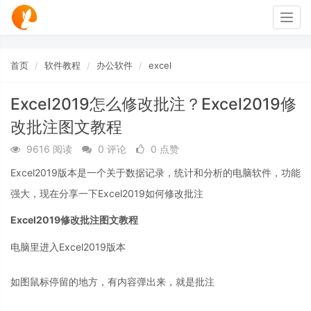
Togg
navig
首页
软件教程
办公软件
excel
Excel2019怎么修改批注？Excel2019修
改批注图文教程
9616 阅读
0 评论
0 点赞
Excel2019版本是一个关于数据记录，统计和分析的电脑软件，功能
强大，现在分享一下Excel2019如何修改批注
Excel2019修改批注图文教程
电脑里进入Excel2019版本
如图鼠标停留的地方，有内容弹出来，就是批注