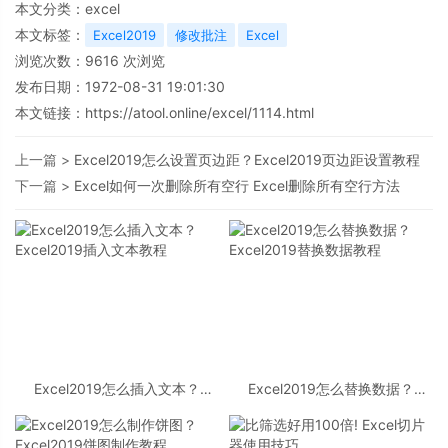
本文分类：
excel
本文标签：
Excel2019
修改批注
Excel
浏览次数：
9616
次浏览
发布日期：1972-08-31 19:01:30
本文链接：
https://atool.online/excel/1114.html
上一篇 >
Excel2019怎么设置页边距？Excel2019页边距设置教程
下一篇 >
Excel如何一次删除所有空行 Excel删除所有空行方法
Excel2019怎么插入文本？
Excel2019怎么替换数据？
Excel2019插入文本教程
Excel2019替换数据教程