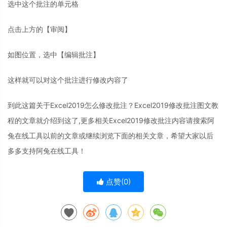
选中这个批注的单元格
点击上方的【审阅】
如图位置，选中【编辑批注】
这样就可以对这个批注进行修改内容了
到此这篇关于Excel2019怎么修改批注？Excel2019修改批注图文教
程的文章就介绍到这了,更多相关Excel2019修改批注内容请搜索阿
兔在线工具以前的文章或继续浏览下面的相关文章，希望大家以后
多多支持阿兔在线工具！
点赞(
0
)