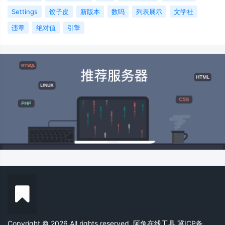
Settings
饺子皮
新版本
数吗
列表展示
文学社
违章
绝对值
引擎
Copyright © 2026 All rights reserved. 阿兔在线工具
冀ICP备