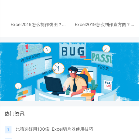
Excel2019怎么制作饼图？
Excel2019怎么制作直方图？
Excel2019饼图制作教程
Excel2019直方图制作教程
热门资讯
比筛选好用100倍! Excel切片器使用技巧
1