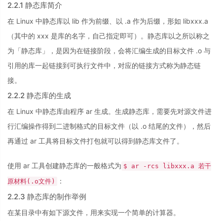
2.2.1 静态库简介
在 Linux 中静态库以 lib 作为前缀、以 .a 作为后缀，形如 libxxx.a
（其中的 xxx 是库的名字，自己指定即可）。静态库以之所以称之
为「静态库」，是因为在链接阶段，会将汇编生成的目标文件 .o 与
引用的库一起链接到可执行文件中，对应的链接方式称为静态链
接。
2.2.2 静态库的生成
在 Linux 中静态库由程序 ar 生成。生成静态库，需要先对源文件进
行汇编操作得到二进制格式的目标文件（以 .o 结尾的文件），然后
再通过 ar 工具将目标文件打包就可以得到静态库文件了。
使用 ar 工具创建静态库的一般格式为
$ ar -rcs libxxx.a 若干
：
原材料(.o文件)
2.2.3 静态库的制作举例
在某目录中有如下源文件，用来实现一个简单的计算器。