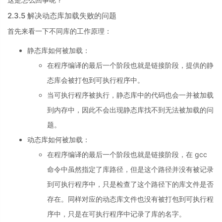
2.3.5 解决动态库加载失败的问题
首先来看一下不同库的工作原理：
静态库如何被加载：
在程序编译的最后一个阶段也就是链接阶段，提供的静
态库会被打包到可执行程序中。
当可执行程序被执行，静态库中的代码也会一并被加载
到内存中，因此不会出现静态库找不到无法被加载的问
题。
动态库如何被加载：
在程序编译的最后一个阶段也就是链接阶段，在 gcc
命令中虽然指定了库路径，但是这个路径并没有被记录
到可执行程序中，只是检查了这个路径下的库文件是否
存在。同样对应的动态库文件也没有被打包到可执行程
序中，只是在可执行程序中记录了库的名字。