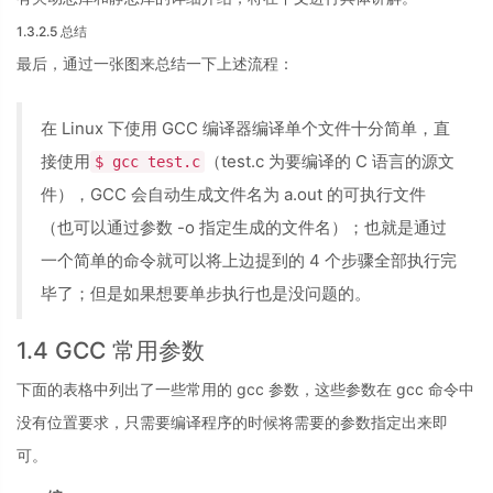
1.3.2.5 总结
最后，通过一张图来总结一下上述流程：
在 Linux 下使用 GCC 编译器编译单个文件十分简单，直
接使用
（test.c 为要编译的 C 语言的源文
$ gcc test.c
件），GCC 会自动生成文件名为 a.out 的可执行文件
（也可以通过参数 -o 指定生成的文件名）；也就是通过
一个简单的命令就可以将上边提到的 4 个步骤全部执行完
毕了；但是如果想要单步执行也是没问题的。
1.4 GCC 常用参数
下面的表格中列出了一些常用的 gcc 参数，这些参数在 gcc 命令中
没有位置要求，只需要编译程序的时候将需要的参数指定出来即
可。