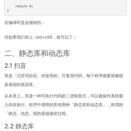
    return 0;

}
在编译时是会报错的：
但如果我们加上 -std=c99，就可以了：
二、静态库和动态库
2.1 扫盲
库是「已经写好的、供使用的」可复用代码，每个程序都要依赖很
多基础的底层库。
从本质上，库是一种可执行代码的二进制形式，可以被操作系统载
入内存执行。程序中调用的库有两种「静态库和动态库」，所谓的
「静态、动态」指的是链接的过程。
2.2 静态库