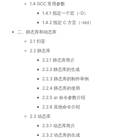
1.4 GCC 常用参数
1.4.1 指定一个宏（-D）
1.4.2 指定 C 方言（-std）
二、静态库和动态库
2.1 扫盲
2.2 静态库
2.2.1 静态库简介
2.2.2 静态库的生成
2.2.3 静态库的制作举例
2.2.4 静态库的使用
2.2.5 ar 命令参数介绍
2.2.6 其他命令介绍
2.3 动态库
2.3.1 动态库简介
2.3.2 动态库的生成