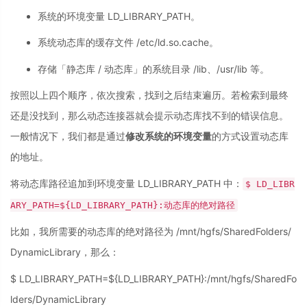
系统的环境变量 LD_LIBRARY_PATH。
系统动态库的缓存文件 /etc/ld.so.cache。
存储「静态库 / 动态库」的系统目录 /lib、/usr/lib 等。
按照以上四个顺序，依次搜索，找到之后结束遍历。若检索到最终
还是没找到，那么动态连接器就会提示动态库找不到的错误信息。
一般情况下，我们都是通过
修改系统的环境变量
的方式设置动态库
的地址。
将动态库路径追加到环境变量 LD_LIBRARY_PATH 中：
$ LD_LIBR
ARY_PATH=${LD_LIBRARY_PATH}:动态库的绝对路径
比如，我所需要的动态库的绝对路径为 /mnt/hgfs/SharedFolders/
DynamicLibrary，那么：
$ LD_LIBRARY_PATH=${LD_LIBRARY_PATH}:/mnt/hgfs/SharedFo
lders/DynamicLibrary