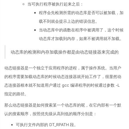
当可执行程序被执行起来之后：
程序会先检测所需的动态库是否可以被加载，加
载不到就会提示上边的错误信息。
当动态库中的函数在程序中被调用了，这个时候
动态库才加载到内存，如果不被调用就不加载。
动态库的检测和内存加载操作都是由动态链接器来完成的
动态链接器是一个独立于应用程序的进程，属于操作系统。当用户
的程序需要加载动态库的时候动态连接器就开始工作了，很显然动
态连接器根本就不知道用户通过 gcc 编译程序的时候通过参数 -L
指定的路径。
那么动态链接器是如何搜索某一个动态库的呢，在它内部有一个默
认的搜索顺序，按照优先级从高到低的顺序分别是：
可执行文件内部的 DT_RPATH 段。