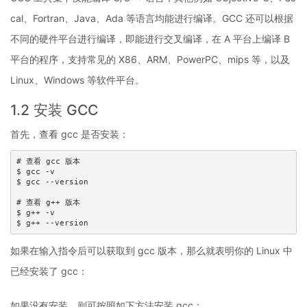
cal、Fortran、Java、Ada 等语言均能进行编译。GCC 还可以根据
不同的硬件平台进行编译，即能进行交叉编译，在 A 平台上编译 B
平台的程序，支持常见的 X86、ARM、PowerPC、mips 等，以及
Linux、Windows 等软件平台。
1.2 安装 GCC
首先，查看 gcc 是否安装：
# 查看 gcc 版本

$ gcc -v

$ gcc --version

# 查看 g++ 版本

$ g++ -v

$ g++ --version
如果在输入指令后可以获取到 gcc 版本，那么就表明你的 Linux 中
已经安装了 gcc：
如果没有安装，则可按照如下方法安装 gcc：