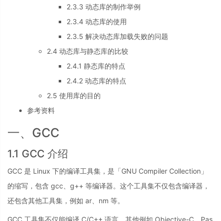
2.3.3 动态库的制作举例
2.3.4 动态库的使用
2.3.5 解决动态库加载失败的问题
2.4 动态库与静态库的比较
2.4.1 静态库的特点
2.4.2 动态库的特点
2.5 使用库的目的
参考资料
一、GCC
1.1 GCC 介绍
GCC 是 Linux 下的编译工具集，是「GNU Compiler Collection」
的缩写，包含 gcc、g++ 等编译器。这个工具集不仅包含编译器，
还包含其他工具集，例如 ar、nm 等。
GCC 工具集不仅能编译 C/C++ 语言，其他例如 Objective-C、Pas