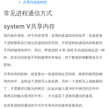
共享内存的特性
常见进程通信方式
system V共享内存
现代操作系统，对于内存管理，采用的是虚拟内存技术，也就是每
个进程都有自己独立的虚拟内存空间，不同进程的虚拟内存映射到
不同的物理内存中。所以，即使进程 A 和 进程 B 的虚拟地址是一样
的，其实访问的是不同的物理内存地址，对于数据的增删查改互不
影响。
共享内存的机制，就是拿出一块虚拟地址空间来，映射到相同的物
理内存中。这样这个进程写入的东西，另外一个进程马上就能看到
了，不需要经过数次的拷贝（比如从输入缓冲区中拷贝到文件中、
再拷贝到输出缓冲区中等），大大提高了进程间通信的速度。
在所有进程间通信的方式中共享内存的效率是最高的。