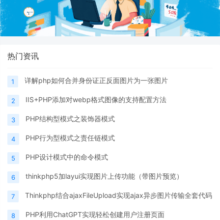
热门资讯
详解php如何合并身份证正反面图片为一张图片
1
IIS+PHP添加对webp格式图像的支持配置方法
2
PHP结构型模式之装饰器模式
3
PHP行为型模式之责任链模式
4
PHP设计模式中的命令模式
5
thinkphp5加layui实现图片上传功能（带图片预览）
6
Thinkphp结合ajaxFileUpload实现ajax异步图片传输全套代码
7
PHP利用ChatGPT实现轻松创建用户注册页面
8