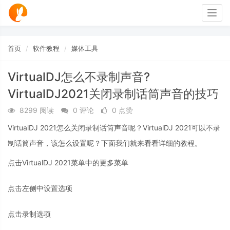
Togg
navig
首页
软件教程
媒体工具
VirtualDJ怎么不录制声音?
VirtualDJ2021关闭录制话筒声音的技巧
8299 阅读
0 评论
0 点赞
VirtualDJ 2021怎么关闭录制话筒声音呢？VirtualDJ 2021可以不录
制话筒声音，该怎么设置呢？下面我们就来看看详细的教程。
点击VirtualDJ 2021菜单中的更多菜单
点击左侧中设置选项
点击录制选项