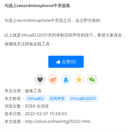
勾选上recordmicophone中否选项
勾选上recordmicophone中否选之后，会立即生效的
以上就是VirtualDJ2021关闭录制话筒声音的技巧，希望大家喜欢，
请继续关注阿兔在线工具。
点赞(
0
)
本文分类：
媒体工具
本文标签：
VirtualDJ
话筒声音
VirtualDJ2021
浏览次数：
8299
次浏览
发布日期：2022-02-07 15:56:05
本文链接：
http://atool.online/mtgj/5032.html