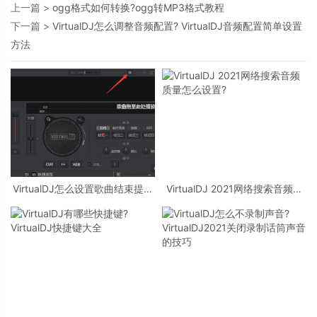
上一篇 >
ogg格式如何转换?ogg转MP3格式教程
下一篇 >
VirtualDJ怎么调整音频配置? VirtualDJ音频配置简单设置
方法
VirtualDJ怎么设置歌曲结束提前
VirtualDJ 2021网络搜索音频质
多少秒提醒? 歌曲结束播放提示
量怎么设置?
设置方法