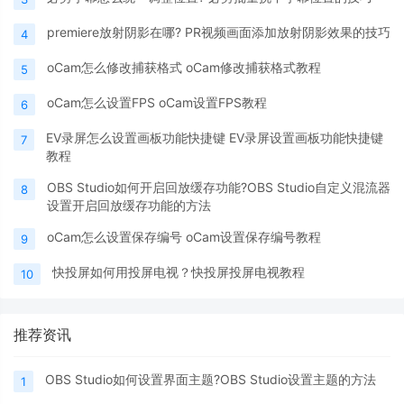
premiere放射阴影在哪? PR视频画面添加放射阴影效果的技巧
4
oCam怎么修改捕获格式 oCam修改捕获格式教程
5
oCam怎么设置FPS oCam设置FPS教程
6
EV录屏怎么设置画板功能快捷键 EV录屏设置画板功能快捷键
7
教程
OBS Studio如何开启回放缓存功能?OBS Studio自定义混流器
8
设置开启回放缓存功能的方法
oCam怎么设置保存编号 oCam设置保存编号教程
9
快投屏如何用投屏电视？快投屏投屏电视教程
10
推荐资讯
OBS Studio如何设置界面主题?OBS Studio设置主题的方法
1