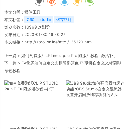
本文分类：
媒体工具
本文标签：
OBS
studio
缓存功能
浏览次数：
10969
次浏览
发布日期：2023-01-30 16:40:27
本文链接：
http://atool.online/mtgj/135220.html
上一篇 >
如何免费激活LRTimelapse Pro 附激活教程+激活补丁
下一篇 >
EV录屏如何自定义光标阴影颜色 EV录屏自定义光标阴影
颜色教程
如何免费激活CLIP STUDIO
OBS Studio如何开启回放缓存功