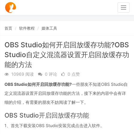
Togg
navig
首页
软件教程
媒体工具
OBS Studio如何开启回放缓存功能?OBS
Studio自定义混流器设置开启回放缓存功
能的方法
10969 阅读
0 评论
0 点赞
OBS Studio如何开启回放缓存功能?
一些朋友不知道OBS Studio自
定义混流器设置开启回放缓存功能的方法，接下来的内容中会有详
细的介绍，有需要的朋友不妨阅读了解一下。
OBS Studio开启回放缓存功能
1、首先下载安装OBS Studio安装完成点击进入软件。