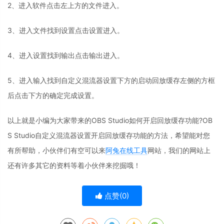
2、进入软件点击左上方的文件进入。
3、进入文件找到设置点击设置进入。
4、进入设置找到输出点击输出进入。
5、进入输入找到自定义混流器设置下方的启动回放缓存左侧的方框
后点击下方的确定完成设置。
以上就是小编为大家带来的OBS Studio如何开启回放缓存功能?OB
S Studio自定义混流器设置开启回放缓存功能的方法，希望能对您
有所帮助，小伙伴们有空可以来
阿兔在线工具
网站，我们的网站上
还有许多其它的资料等着小伙伴来挖掘哦！
点赞(
0
)