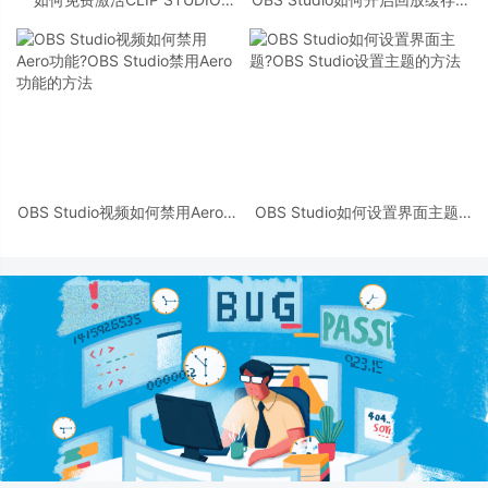
PAINT EX 附激活教程+补丁
能?OBS Studio自定义混流器设
置开启回放缓存功能的方法
OBS Studio视频如何禁用Aero功
OBS Studio如何设置界面主题?
能?OBS Studio禁用Aero功能的
OBS Studio设置主题的方法
方法