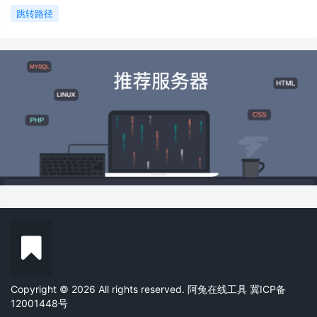
跳转路径
Copyright © 2026 All rights reserved. 阿兔在线工具
冀ICP备
12001448号