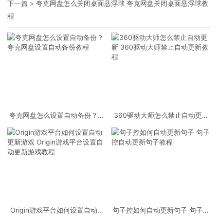
下一篇 >
夸克网盘怎么关闭桌面悬浮球 夸克网盘关闭桌面悬浮球教
程
夸克网盘怎么设置自动备份？夸
360驱动大师怎么禁止自动更新
克网盘设置自动备份教程
360驱动大师禁止自动更新教程
Origin游戏平台如何设置自动更
句子控如何自动更新句子 句子控
新游戏 Origin游戏平台设置自动
自动更新句子教程