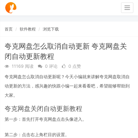
Togg
navig
首页
软件教程
浏览下载
夸克网盘怎么取消自动更新 夸克网盘关
闭自动更新教程
11169 阅读
0 评论
0 点赞
夸克网盘怎么取消自动更新呢？今天小编就来讲解夸克网盘取消自
动更新的方法，感兴趣的快跟小编一起来看看吧，希望能够帮助到
大家。
夸克网盘关闭自动更新教程
第一步：首先打开夸克网盘点击头像进入。
第二步：点击右上角栏目的设置。