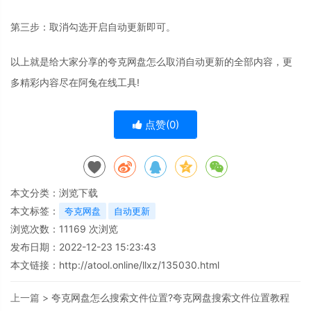
第三步：取消勾选开启自动更新即可。
以上就是给大家分享的夸克网盘怎么取消自动更新的全部内容，更
多精彩内容尽在阿兔在线工具!
点赞(
0
)
本文分类：
浏览下载
本文标签：
夸克网盘
自动更新
浏览次数：
11169
次浏览
发布日期：2022-12-23 15:23:43
本文链接：
http://atool.online/llxz/135030.html
上一篇 >
夸克网盘怎么搜索文件位置?夸克网盘搜索文件位置教程