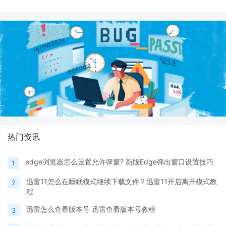
更新游戏教程
热门资讯
edge浏览器怎么设置允许弹窗? 新版Edge弹出窗口设置技巧
1
迅雷11怎么在睡眠模式继续下载文件？迅雷11开启离开模式教
2
程
迅雷怎么查看版本号 迅雷查看版本号教程
3