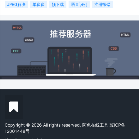
JPEG解决
单多多
预下载
语音识别
注册报错
Copyright © 2026 All rights reserved. 阿兔在线工具
冀ICP备
12001448号