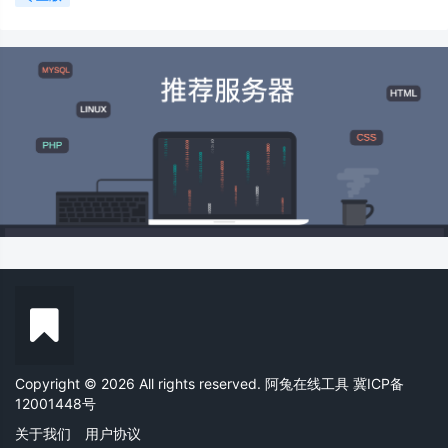
Copyright © 2026 All rights reserved. 阿兔在线工具
冀ICP备
12001448号
关于我们
用户协议