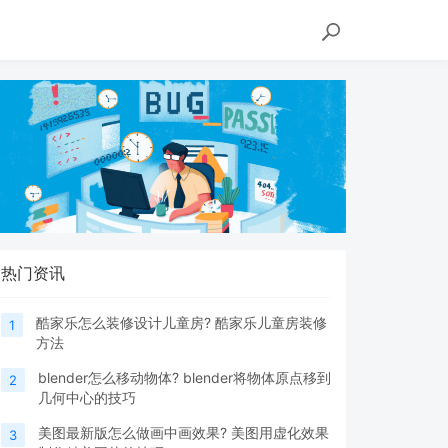
热门资讯
酷家乐怎么装修设计儿童房? 酷家乐儿童房装修
1
方法
blender怎么移动物体? blender将物体原点移到
2
几何中心的技巧
美图最新版怎么做画中画效果? 美图用虚化效果
3