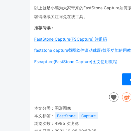
以上就是小编为大家带来的FastStone Captu
容请继续关注阿兔在线工具。
推荐阅读：
FastStone Capture(FSCapture) 注册码
faststone capture截图软件滚动截屏/截图功能使
Fscapture(FastStone Capture)图文使用教程
本文分类：
图形图像
本文标签：
FastStone
Capture
浏览次数：
4985
次浏览
发布日期：2021-10-08 00:57:35