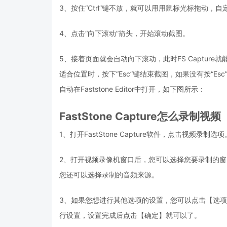
3、按住“Ctrl”键不放，就可以用用鼠标光标拖动，自
4、点击“向下滚动”箭头，开始滚动截图。
5、接着页面就会自动向下滚动，此时FS Captu
适合位置时，按下“Esc”键结束截图，如果没有按“E
自动在Faststone Editor中打开，如下图所示：
FastStone Capture怎么录制视频
1、打开FastStone Capture软件，点击视频录制选项
2、打开视频录像机窗口后，您可以选择您要录制的
您还可以选择录制的音频来源。
3、如果您想进行其他选项的设置，您可以点击【选
行设置，设置完成后点击【确定】就可以了。