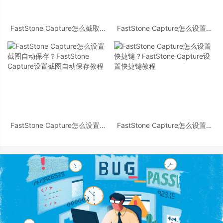
FastStone Capture怎么截取固
FastStone Capture怎么设置油
定区域 FastStone Capture截取
画特效？FastStone Capture设
固定区域教程
置油画特效教程
FastStone Capture怎么设置截
FastStone Capture怎么设置快
图自动保存？FastStone
捷键？FastStone Capture设置
Capture设置截图自动保存教程
快捷键教程