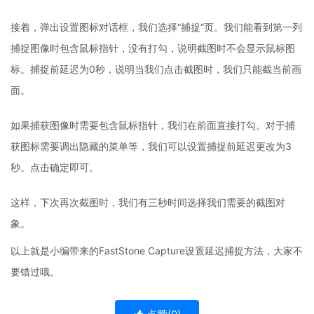
接着，弹出设置图标对话框，我们选择“捕捉”页。我们能看到第一列
捕捉图像时包含鼠标指针，没有打勾，说明截图时不会显示鼠标图
标。捕捉前延迟为0秒，说明当我们点击截图时，我们只能截当前画
面。
如果捕获图像时需要包含鼠标指针，我们在前面直接打勾。对于捕
获图标需要调出隐藏的菜单等，我们可以设置捕捉前延迟更改为3
秒。点击确定即可。
这样，下次再次截图时，我们有三秒时间选择我们需要的截图对
象。
以上就是小编带来的FastStone Capture设置延迟捕捉方法，大家不
要错过哦。