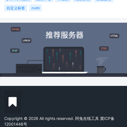
自定义标签
nvim
Copyright © 2026 All rights reserved. 阿兔在线工具
冀ICP备
12001448号