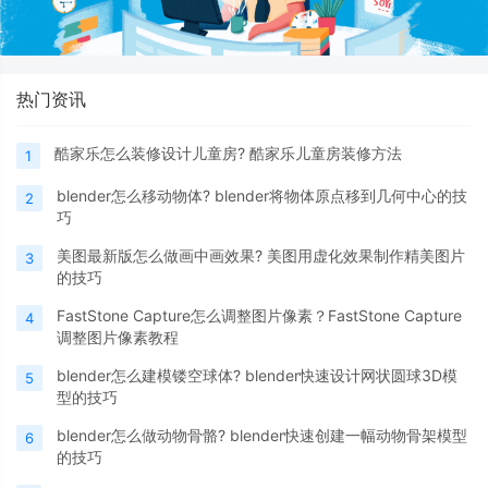
热门资讯
酷家乐怎么装修设计儿童房? 酷家乐儿童房装修方法
1
blender怎么移动物体? blender将物体原点移到几何中心的技
2
巧
美图最新版怎么做画中画效果? 美图用虚化效果制作精美图片
3
的技巧
FastStone Capture怎么调整图片像素？FastStone Capture
4
调整图片像素教程
blender怎么建模镂空球体? blender快速设计网状圆球3D模
5
型的技巧
blender怎么做动物骨骼? blender快速创建一幅动物骨架模型
6
的技巧