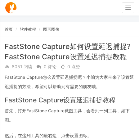
Togg
navig
首页
软件教程
图形图像
FastStone Capture如何设置延迟捕捉?
FastStone Capture设置延迟捕捉教程
8051 阅读
0 评论
0 点赞
FastStone Capture怎么设置延迟捕捉呢？小编为大家带来了设置延
迟捕捉的方法，希望可以帮助到有需要的朋友哦。
FastStone Capture设置延迟捕捉教程
首先，打开FastStone Capture截图工具，会看到一列工具，如下
图。
然后，在这列工具的最右边，点击设置图标。