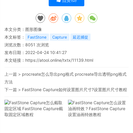
点赞(
0
)
本文分类：
图形图像
本文标签：
FastStone
Capture
延迟捕捉
浏览次数：
8051
次浏览
发布日期：2022-04-24 10:41:27
本文链接：
https://atool.online/txtx/11139.html
上一篇 >
procreate怎么导出png格式 procreate导出透明png格式
方法
下一篇 >
FastStone Capture如何设置图片尺寸?设置图片尺寸教程