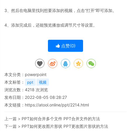
3、然后在电脑里找到想要添加的视频，点击“打开”即可添加。
4、添加完成后，还能预览播放或调节尺寸等设置。
点赞(
0
)
本文分类：
powerpoint
本文标签：
ppt
视频
浏览次数：
4218
次浏览
发布日期：2022-08-05 08:28:27
本文链接：
https://atool.online/ppt/2214.html
上一篇 >
PPT如何合并多个文件 PPT合并文件的方法
下一篇 >
PPT如何更改图片形状 PPT更改图片形状的方法