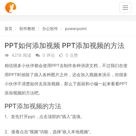
Togg
navig
首页
软件教程
办公软件
powerpoint
PPT如何添加视频 PPT添加视频的方法
4218 阅读
0 评论
0 点赞
相信很多小伙伴都会使用PPT去制作各种演讲文档，不过我们在使
用PPT时候除了插入各种图片之外，还会加入视频来演示，但很多
小伙伴不清楚如何去添加视频，那么下面就和小编一起来看看PPT
添加视频的方法吧。
PPT添加视频的方法
1、首先打开ppt，点击顶部的“插入”选项。
2、接着点击“视频”功能，选择“嵌入本地视频”。