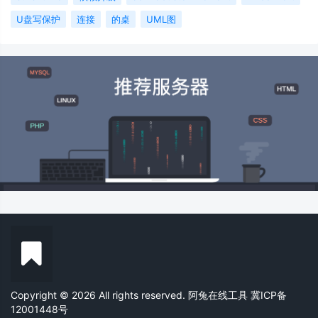
U盘写保护
连接
的桌
UML图
Copyright © 2026 All rights reserved. 阿兔在线工具
冀ICP备
12001448号