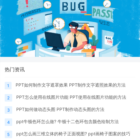
热门资讯
PPT如何制作文字遮罩效果 PPT制作文字遮照效果的方法
1
PPT怎么使用在线图片功能 PPT使用在线图片功能的方法
2
PPT如何做动态头图 PPT制作动态头图的方法
3
ppt牛顿色环怎么做? 牛顿十二色环包含颜色绘制方法
4
ppt怎么画三维立体的椅子正面视图? ppt画椅子图案的技巧
5