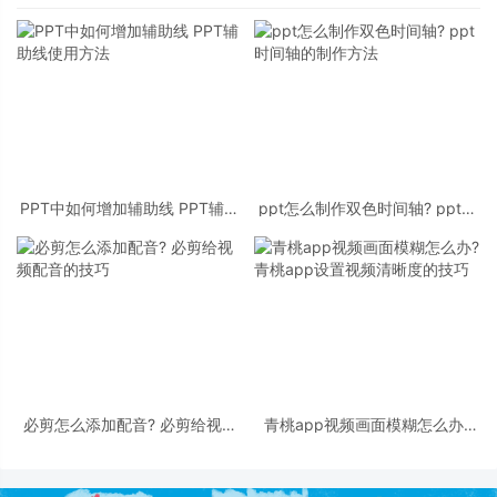
PPT中如何增加辅助线 PPT辅助
ppt怎么制作双色时间轴? ppt时
线使用方法
间轴的制作方法
必剪怎么添加配音? 必剪给视频
青桃app视频画面模糊怎么办?
配音的技巧
青桃app设置视频清晰度的技巧