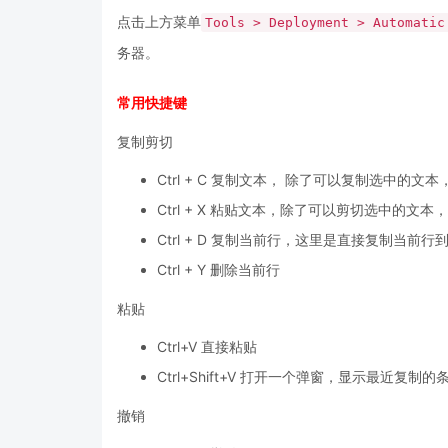
点击上方菜单
Tools > Deployment > Automatic
务器。
常用快捷键
复制剪切
Ctrl + C 复制文本， 除了可以复制选中
Ctrl + X 粘贴文本，除了可以剪切选中的
Ctrl + D 复制当前行，这里是直接复制当
Ctrl + Y 删除当前行
粘贴
Ctrl+V 直接粘贴
Ctrl+Shift+V 打开一个弹窗，显示最近复制
撤销