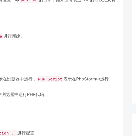
进行新建。
e
示在浏览器中运行，
表示在PhpStorm中运行。
PHP Script
浏览器中运行PHP代码。
进行配置
tion...