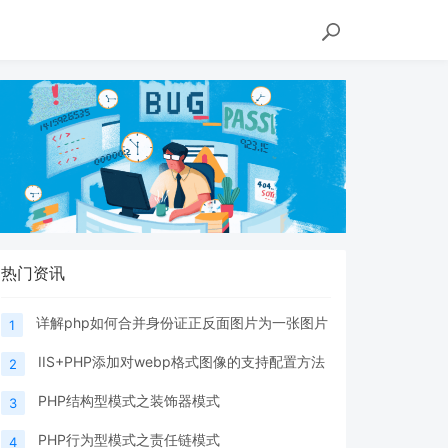
热门资讯
详解php如何合并身份证正反面图片为一张图片
1
IIS+PHP添加对webp格式图像的支持配置方法
2
PHP结构型模式之装饰器模式
3
PHP行为型模式之责任链模式
4