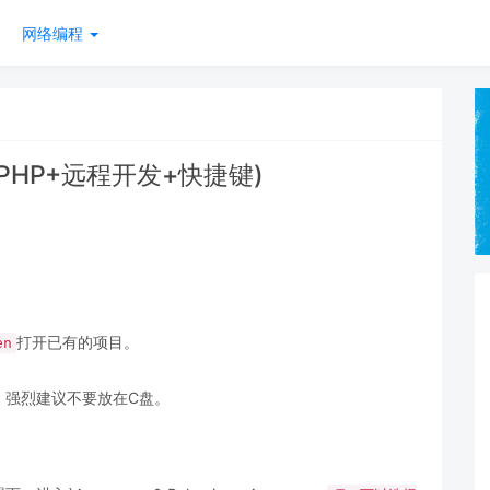
网络编程
行PHP+远程开发+快捷键)
打开已有的项目。
en
，强烈建议不要放在C盘。