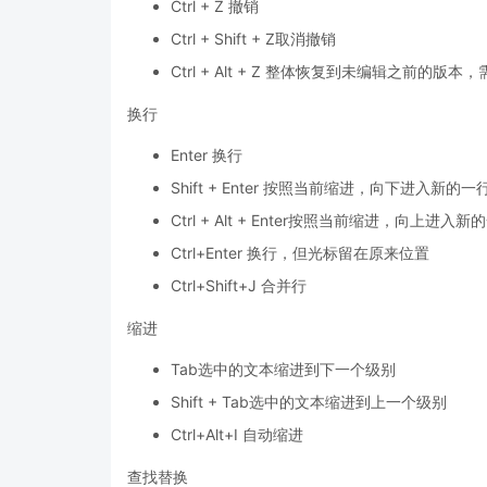
Ctrl + Z 撤销
Ctrl + Shift + Z取消撤销
Ctrl + Alt + Z 整体恢复到未编辑之前的版
换行
Enter 换行
Shift + Enter 按照当前缩进，向下进入新的一
Ctrl + Alt + Enter按照当前缩进，向上进入新
Ctrl+Enter 换行，但光标留在原来位置
Ctrl+Shift+J 合并行
缩进
Tab选中的文本缩进到下一个级别
Shift + Tab选中的文本缩进到上一个级别
Ctrl+Alt+I 自动缩进
查找替换