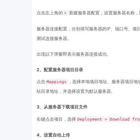
点击左上角的
新建服务器配置，设置服务器名称，以
+
服务器连接配置，分别填写服务器的IP、端口号、项
测试连接服务器。
出现以下弹窗即表示服务器连接成功。
2、配置服务器项目目录
点击
，选择本地项目地址、服务器项目地
Mappings
站目录地址，并选择设置为默认服务器。
3、从服务器下载项目文件
右键点击项目，选择
Deployment > Download fro
4、设置自动上传