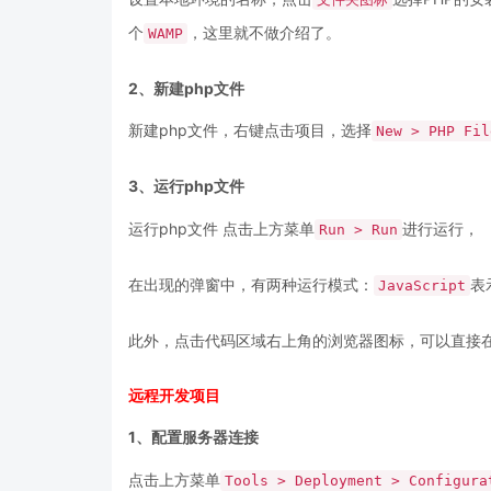
个
，这里就不做介绍了。
WAMP
2、新建php文件
新建php文件，右键点击项目，选择
New > PHP Fil
3、运行php文件
运行php文件 点击上方菜单
进行运行，
Run > Run
在出现的弹窗中，有两种运行模式：
表
JavaScript
此外，点击代码区域右上角的浏览器图标，可以直接在
远程开发项目
1、配置服务器连接
点击上方菜单
Tools > Deployment > Configura