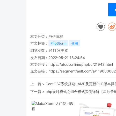
本文分类：
PHP编程
本文标签：
PhpStorm
使用
浏览次数：
9111
次浏览
发布日期：2022-05-21 18:24:54
本文链接：
https://atool.online/phpbc/21943.html
原文链接：https://segmentfault.com/a/119000002
上一篇 >
CentOS7系统搭建LAMP及更新PHP版本
下一篇 >
php设计模式之组合模式实例详解【星际争