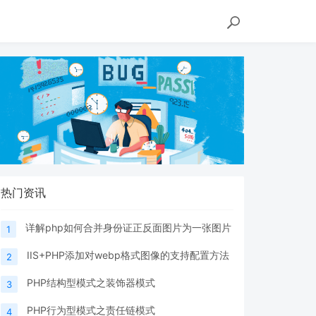
热门资讯
详解php如何合并身份证正反面图片为一张图片
1
IIS+PHP添加对webp格式图像的支持配置方法
2
PHP结构型模式之装饰器模式
3
PHP行为型模式之责任链模式
4