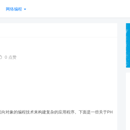
网络编程
0 点赞
面向对象的编程技术来构建复杂的应用程序。下面是一些关于PH