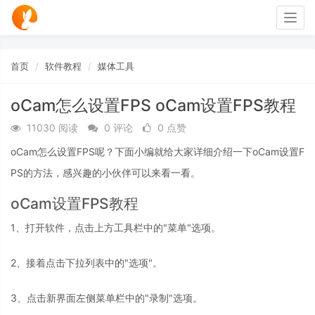
Togg
navig
首页
软件教程
媒体工具
oCam怎么设置FPS oCam设置FPS教程
11030 阅读
0 评论
0 点赞
oCam怎么设置FPS呢？下面小编就给大家详细介绍一下oCam设置F
PS的方法，感兴趣的小伙伴可以来看一看。
oCam设置FPS教程
1、打开软件，点击上方工具栏中的"菜单"选项。
2、接着点击下拉列表中的"选项"。
3、点击新界面左侧菜单栏中的"录制"选项。