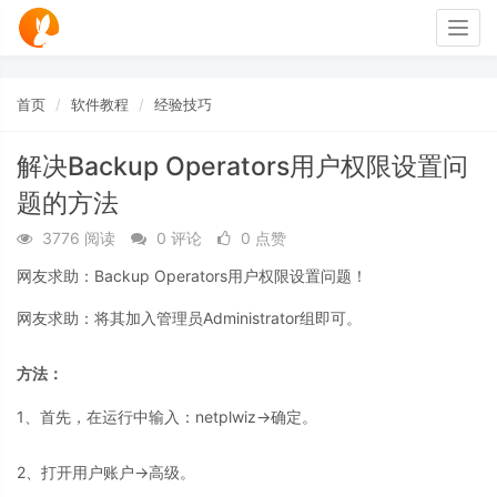
Togg
navig
首页
软件教程
经验技巧
解决Backup Operators用户权限设置问
题的方法
3776 阅读
0 评论
0 点赞
网友求助：Backup Operators用户权限设置问题！
网友求助：将其加入管理员Administrator组即可。
方法：
1、首先，在运行中输入：netplwiz→确定。
2、打开用户账户→高级。