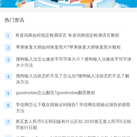
热门资讯
有道词典如何指定检测语言 有道词典指定检测语言教程
1
苹果恢复大师如何恢复照片?苹果恢复大师恢复照片教程
2
搜狗输入法怎么修改手写字体大小？搜狗输入法修改手写字体
3
大小方法
搜狗输入法状态栏不见了怎么办?搜狗输入法状态栏不见了解
4
决方法
goodnotes怎么翻页?goodnotes翻页教程
5
学信网怎么下载在线验证码报告? 学信网在线验证报告的获取
6
方法
第五套人民币5元和旧版有什么区别 2020第五套人民币5元纸
7
币发行日期