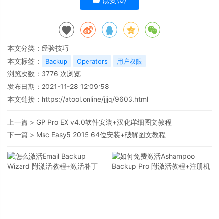
点赞(
0
)
本文分类：
经验技巧
本文标签：
Backup
Operators
用户权限
浏览次数：
3776
次浏览
发布日期：2021-11-28 12:09:58
本文链接：
https://atool.online/jjjq/9603.html
上一篇 >
GP Pro EX v4.0软件安装+汉化详细图文教程
下一篇 >
Msc Easy5 2015 64位安装+破解图文教程