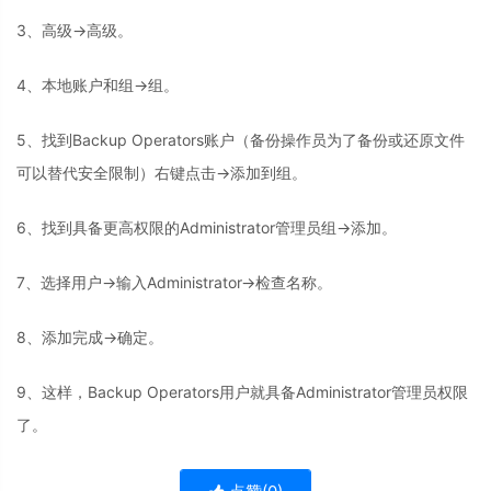
3、高级→高级。
4、本地账户和组→组。
5、找到Backup Operators账户（备份操作员为了备份或还原文件
可以替代安全限制）右键点击→添加到组。
6、找到具备更高权限的Administrator管理员组→添加。
7、选择用户→输入Administrator→检查名称。
8、添加完成→确定。
9、这样，Backup Operators用户就具备Administrator管理员权限
了。