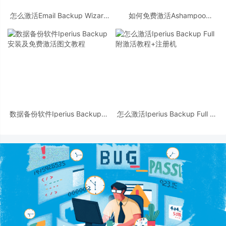
怎么激活Email Backup Wizard
如何免费激活Ashampoo
附激活教程+激活补丁
Backup Pro 附激活教程+注册机
数据备份软件Iperius Backup安
怎么激活Iperius Backup Full 附
装及免费激活图文教程
激活教程+注册机