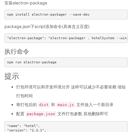
安装electron-package
package.json下script添加命令(具体含义百度)
执行命令
提示
打包环境可以和开发环境分开 这样可以减少不必要依赖 缩短
打包时间
将打包后的
和
文件放入一个新目录
dist
main.js
配置
文件打包参数 其他删除即可
package.json
"name": "hotel",

"version": "2.3.1",
