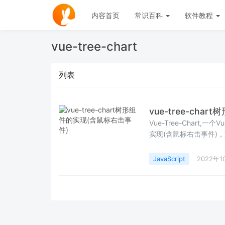
内容首页
常识百科
软件教程
vue-tree-chart
列表
vue-tree-ch
Vue-Tree-Chart,一
实现(含鼠标右击事件)
兴趣的小伙伴们可以参
JavaScript
2022年1