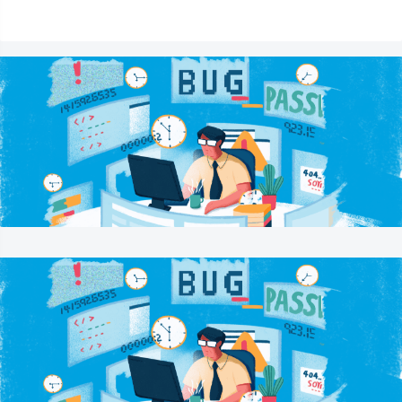
新上传图片