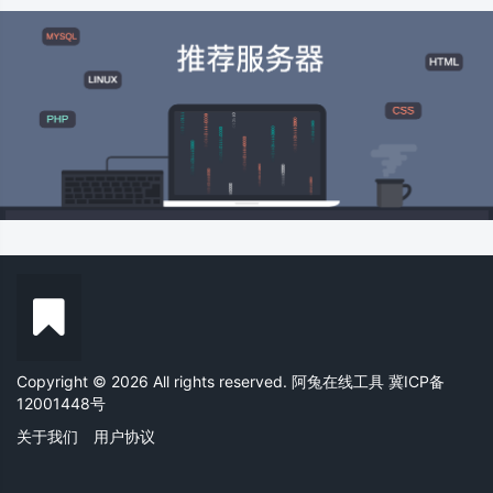
Copyright © 2026 All rights reserved. 阿兔在线工具
冀ICP备
12001448号
关于我们
用户协议