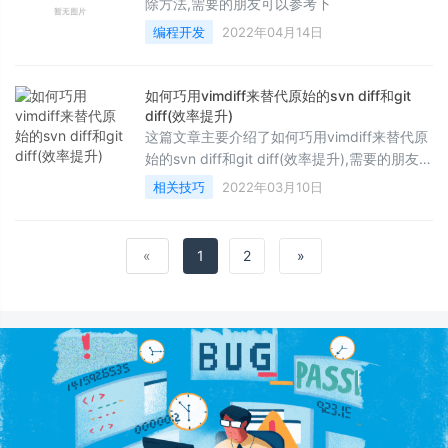
除方法,需要的朋友可以参考下
编程开发
2022年04月14日
如何巧用vimdiff来替代原始的svn diff和git
diff(效率提升)
这篇文章主要介绍了如何巧用vimdiff来替代原
始的svn diff和git diff(效率提升),需要的朋友可
以参考下
相关技巧
2022年03月10日
«
1
2
»