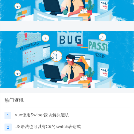
热门资讯
vue使用Swiper踩坑解决避坑
1
JS语法也可以有C#的switch表达式
2