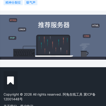
精神分裂症
吸气声
Copyright © 2026 All rights reserved. 阿兔在线工具
冀ICP备
12001448号