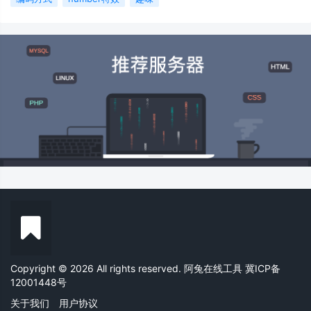
Copyright © 2026 All rights reserved. 阿兔在线工具
冀ICP备
12001448号
关于我们
用户协议