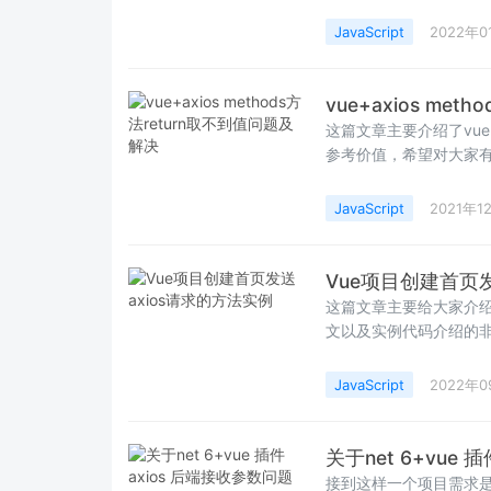
了关于axios二次封
JavaScript
2022年0
vue+axios me
这篇文章主要介绍了vue+
参考价值，希望对大家
JavaScript
2021年1
Vue项目创建首页发
这篇文章主要给大家介绍了
文以及实例代码介绍的非
朋友可以参考下
JavaScript
2022年
关于net 6+vue
接到这样一个项目需求是