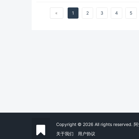
«
1
2
3
4
5
Copyright © 2026 All rights reserv
关于我们
用户协议