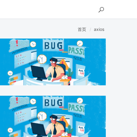
首页
axios