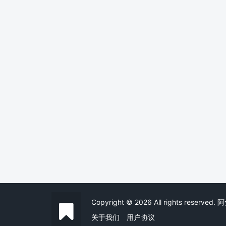
Copyright © 2026 All rights reserv
关于我们
用户协议