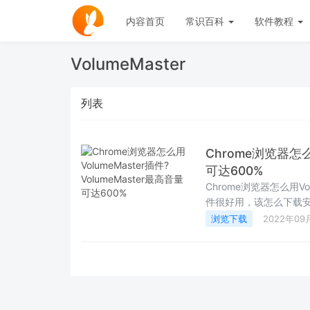
内容首页
常识百科
软件教程
VolumeMaster
列表
Chrome浏览器怎么用
可达600%
Chrome浏览器怎么用Vo
件很好用，该怎么下载
浏览下载
2022年09