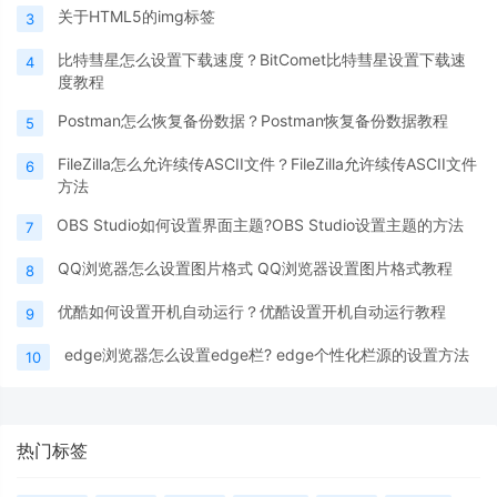
关于HTML5的img标签
3
比特彗星怎么设置下载速度？BitComet比特彗星设置下载速
4
度教程
Postman怎么恢复备份数据？Postman恢复备份数据教程
5
FileZilla怎么允许续传ASCII文件？FileZilla允许续传ASCII文件
6
方法
OBS Studio如何设置界面主题?OBS Studio设置主题的方法
7
QQ浏览器怎么设置图片格式 QQ浏览器设置图片格式教程
8
优酷如何设置开机自动运行？优酷设置开机自动运行教程
9
edge浏览器怎么设置edge栏? edge个性化栏源的设置方法
10
热门标签