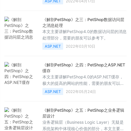
ASP.NET
2022年04月17日
以参考下。
《解剖PetShop》之三：PetShop数据访问层
之消息处理
本文主要讲解PetShop4.0的数据访问层的消息
处理部分，需要的朋友可以参考下。
ASP.NET
2022年03月10日
《解剖PetShop》之四：PetShop之ASP.NET
缓存
本文主要讲解PetShop4.0的ASP.NET缓存，
极大的提高的网站的性能，需要的朋友可以参
考下。
ASP.NET
2022年05月24日
《解剖PetShop》之五：PetShop之业务逻辑
层设计
业务逻辑层（Business Logic Layer）无疑是
系统架构中体现核心价值的部分，本文主要讲