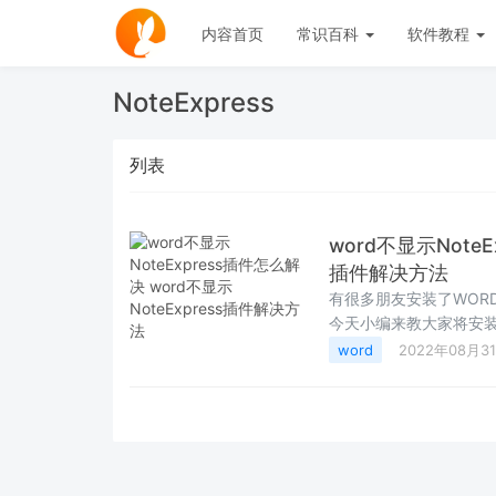
内容首页
常识百科
软件教程
NoteExpress
列表
word不显示NoteE
插件解决方法
有很多朋友安装了WOR
今天小编来教大家将安装
word
2022年08月3