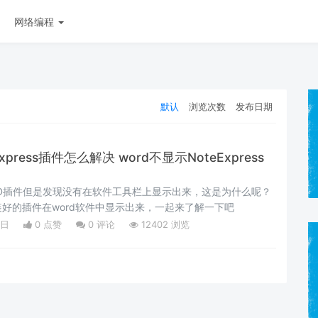
网络编程
默认
浏览次数
发布日期
xpress插件怎么解决 word不显示NoteExpress
D插件但是发现没有在软件工具栏上显示出来，这是为什么呢？
好的插件在word软件中显示出来，一起来了解一下吧
1日
0 点赞
0
评论
12402 浏览