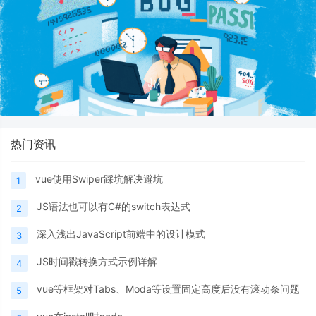
热门资讯
vue使用Swiper踩坑解决避坑
1
JS语法也可以有C#的switch表达式
2
深入浅出JavaScript前端中的设计模式
3
JS时间戳转换方式示例详解
4
vue等框架对Tabs、Moda等设置固定高度后没有滚动条问题
5