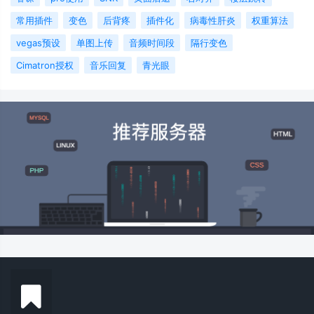
常用插件
变色
后背疼
插件化
病毒性肝炎
权重算法
vegas预设
单图上传
音频时间段
隔行变色
Cimatron授权
音乐回复
青光眼