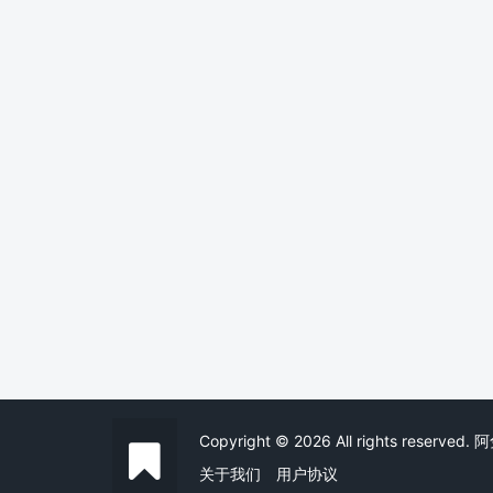
Copyright © 2026 All rights reserv
关于我们
用户协议