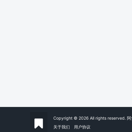
Copyright © 2026 All rights reserv
关于我们
用户协议