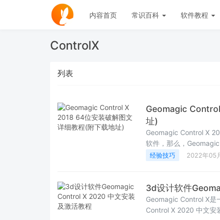
内容首页
常识百科
软件教程
ControlX
列表
Geomagic Con
址)
Geomagic Cont
软件，那么，Geomagi
详细介绍Geomagic Con
经验技巧
2022年05
3d设计软件Geomag
Geomagic Contr
Control X 202