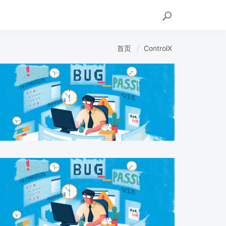
首页
ControlX