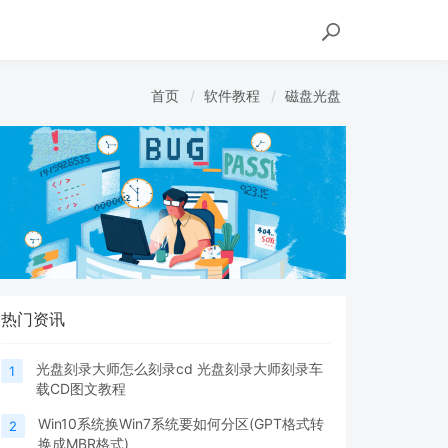
首页
软件教程
磁盘光盘
热门资讯
光盘刻录大师怎么刻录cd 光盘刻录大师刻录车
1
载CD图文教程
Win10系统换Win7系统要如何分区(GPT格式转
2
换成MBR格式)