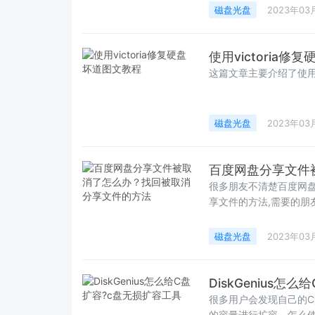
磁盘光盘
2023年03
使用victoria
这篇文章主要介绍了使用v
磁盘光盘
2023年03
百度网盘分享文件
很多朋友不清楚百度网
享文件的方法,需要的朋
磁盘光盘
2023年03
DiskGenius
很多用户会发现自己的
的容量进行扩容，怎么使用