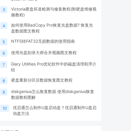
Victoria硬盘坏道检测与修复教程(附硬盘维修视
3
频教程)
如何使用BadCopy Pro恢复光盘数据? 恢复光
4
盘数据图文教程
NTFS转FAT32无损数据的使用指南
5
使用光盘刻录大师合并视频图文教程
6
Glary Utilities Pro优化软件中的磁盘清理程序介
7
绍
硬盘重新分区后数据恢复图文教程
8
diskgenius怎么恢复数据 使用diskgenius恢复
9
数据教程图解
优启通怎么制作U盘启动盘？优启通制作U盘启
10
动盘方法