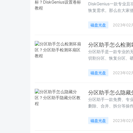
DiskGenius一款
恢复需求。那么在大家
磁盘光盘
2023年02
分区助手怎么检测
分区助手是一款专业的
切割分区、恢复分区、
这里怎么检测坏扇区吧
磁盘光盘
2023年02
分区助手怎么隐藏
分区助手一款免费、专
删除、合并、拆分等操
磁盘光盘
2023年02