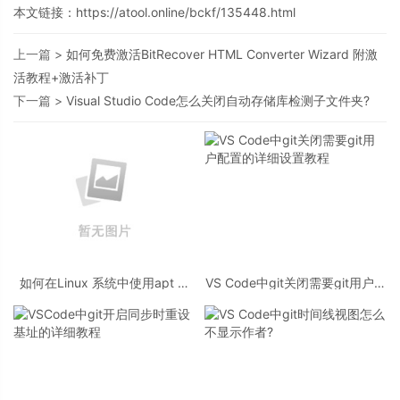
本文链接：
https://atool.online/bckf/135448.html
上一篇 >
如何免费激活BitRecover HTML Converter Wizard 附激
活教程+激活补丁
下一篇 >
Visual Studio Code怎么关闭自动存储库检测子文件夹?
如何在Linux 系统中使用apt 包
VS Code中git关闭需要git用户配
管理器安装 Git LFS
置的详细设置教程