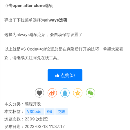
点击
open after clone
选项
弹出了下拉菜单选择为a
lways选项
选择为always选项之后，会自动保存设置了
以上就是VS Code中git设置总是在克隆后打开的技巧，希望大家喜
欢，请继续关注阿兔在线工具。
点赞(
0
)
本文分类：
编程开发
本文标签：
VSCode
Git
克隆
浏览次数：
2309
次浏览
发布日期：2023-03-18 11:37:17