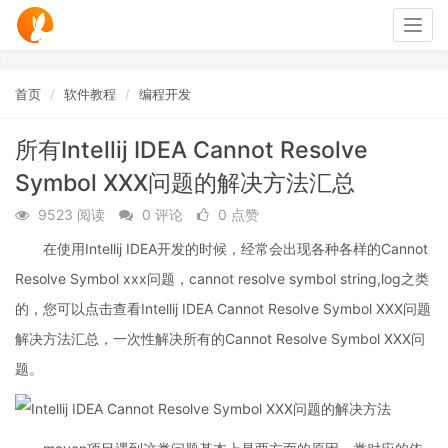
Togg
navig
首页
软件教程
编程开发
所有Intellij IDEA Cannot Resolve
Symbol XXX问题的解决方法汇总
9523 阅读
0 评论
0 点赞
在使用Intellij IDEA开发的时候，经常会出现各种各样的Cannot
Resolve Symbol xxx问题，cannot resolve symbol string,log之类
的，您可以点击查看Intellij IDEA Cannot Resolve Symbol XXX问题
解决方法汇总，一次性解决所有的Cannot Resolve Symbol XXX问
题。