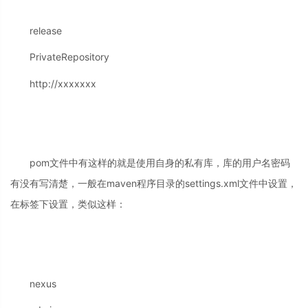
release
PrivateRepository
http://xxxxxxx
pom文件中有这样的就是使用自身的私有库，库的用户名密码
有没有写清楚，一般在maven程序目录的settings.xml文件中设置，
在
标签下设置，类似这样：
nexus