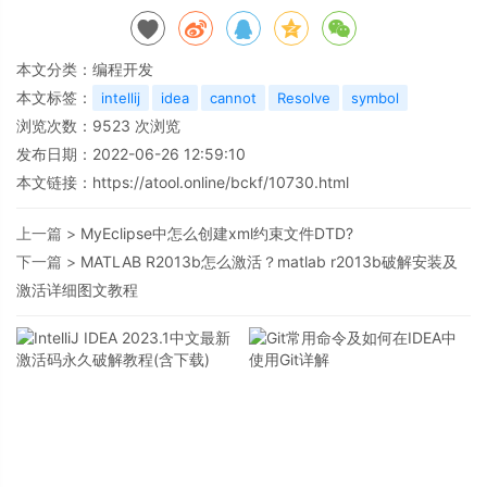
本文分类：
编程开发
本文标签：
intellij
idea
cannot
Resolve
symbol
浏览次数：
9523
次浏览
发布日期：2022-06-26 12:59:10
本文链接：
https://atool.online/bckf/10730.html
上一篇 >
MyEclipse中怎么创建xml约束文件DTD?
下一篇 >
MATLAB R2013b怎么激活？matlab r2013b破解安装及
激活详细图文教程