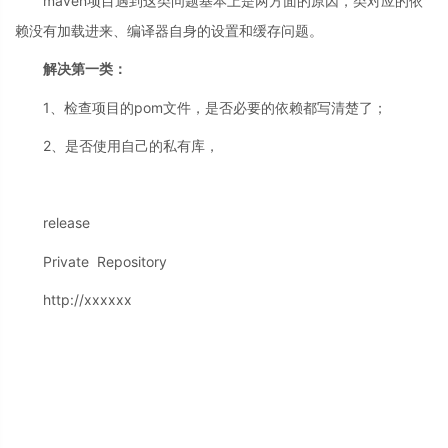
maven项目遇到这类问题基本上是两方面的原因，类对应的依
赖没有加载进来、编译器自身的设置和缓存问题。
解决第一类：
1、检查项目的pom文件，是否必要的依赖都写清楚了；
2、是否使用自己的私有库，
release
Private Repository
http://xxxxxx