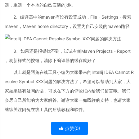
选，重选一个本地的自己安装的jdk。
2、编译器中的maven有没有设置成功，File - Settings - 搜索
maven，Maven home directory，设置为自己安装的maven路径
3、如果还是报错找不到，试试右侧Maven Projects - Report
，刷新样式的按钮，清除下编译器的缓存就好了
以上就是阿兔在线工具小编为大家带来的Intellij IDEA Cannot R
esolve Symbol XXX问题的解决方法了，希望可以帮助到大家，大
家如果还有疑问的话，可以在下方的评论框内给我们留言哦。我们
会尽自己所能的为大家解答。谢谢大家一如既往的支持，也请大家
继续关注阿兔在线工具的后续教程和软件。
点赞(
0
)