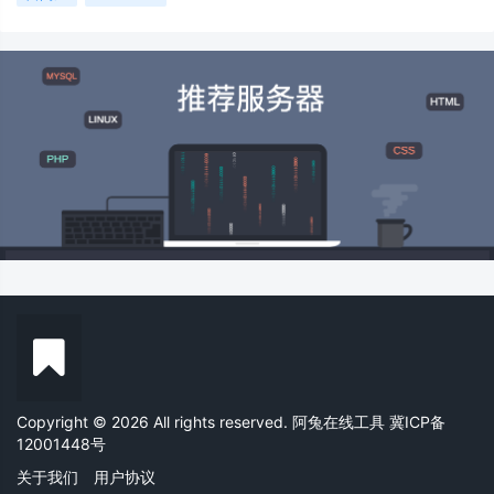
Copyright © 2026 All rights reserved. 阿兔在线工具
冀ICP备
12001448号
关于我们
用户协议