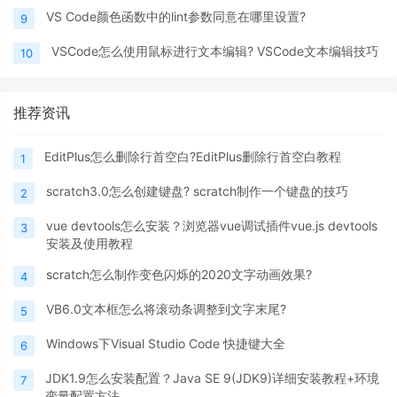
VS Code颜色函数中的lint参数同意在哪里设置?
9
VSCode怎么使用鼠标进行文本编辑? VSCode文本编辑技巧
10
推荐资讯
EditPlus怎么删除行首空白?EditPlus删除行首空白教程
1
scratch3.0怎么创建键盘? scratch制作一个键盘的技巧
2
vue devtools怎么安装？浏览器vue调试插件vue.js devtools
3
安装及使用教程
scratch怎么制作变色闪烁的2020文字动画效果?
4
VB6.0文本框怎么将滚动条调整到文字末尾?
5
Windows下Visual Studio Code 快捷键大全
6
JDK1.9怎么安装配置？Java SE 9(JDK9)详细安装教程+环境
7
变量配置方法