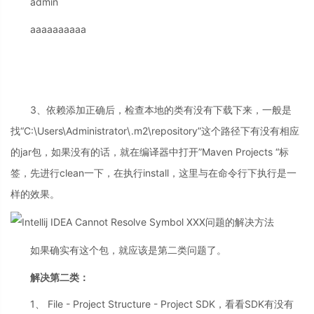
admin
aaaaaaaaaa
3、依赖添加正确后，检查本地的类有没有下载下来，一般是
找“C:\Users\Administrator\.m2\repository”这个路径下有没有相应
的jar包，如果没有的话，就在编译器中打开”Maven Projects “标
签，先进行clean一下，在执行install，这里与在命令行下执行是一
样的效果。
如果确实有这个包，就应该是第二类问题了。
解决第二类：
1、 File - Project Structure - Project SDK，看看SDK有没有