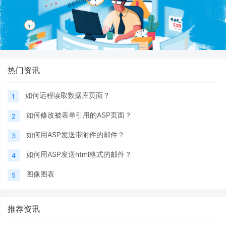
热门资讯
如何远程读取数据库页面？
1
如何修改被表单引用的ASP页面？
2
如何用ASP发送带附件的邮件？
3
如何用ASP发送html格式的邮件？
4
图像图表
5
推荐资讯