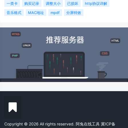
一类卡
购买记录
调整大小
已损坏
http协议详解
音乐格式
MAC地址
mpdf
分屏特效
Copyright © 2026 All rights reserved. 阿兔在线工具
冀ICP备