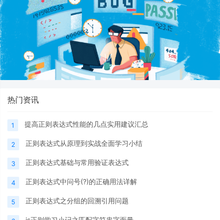
热门资讯
提高正则表达式性能的几点实用建议汇总
1
正则表达式从原理到实战全面学习小结
2
正则表达式基础与常用验证表达式
3
正则表达式中问号(?)的正确用法详解
4
正则表达式之分组的回溯引用问题
5
js正则学习小记之匹配字符串字面量