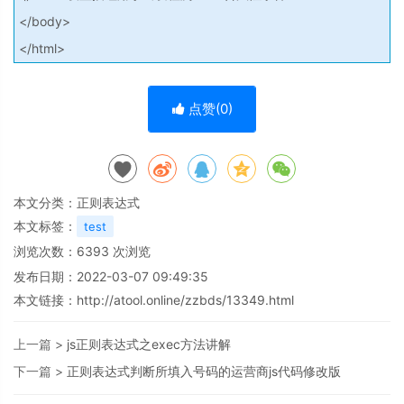
</body>
</html>
点赞(
0
)
本文分类：
正则表达式
本文标签：
test
浏览次数：
6393
次浏览
发布日期：2022-03-07 09:49:35
本文链接：
http://atool.online/zzbds/13349.html
上一篇 >
js正则表达式之exec方法讲解
下一篇 >
正则表达式判断所填入号码的运营商js代码修改版