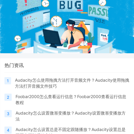
热门资讯
Audacity怎么使用拖拽方法打开音频文件？Audacity使用拖拽
1
方法打开音频文件技巧
Foobar2000怎么查看运行信息？Foobar2000查看运行信息
2
教程
Audacity怎么设置微渐变播放？Audacity设置微渐变播放方
3
法
Audacity怎么设置总是不固定跟随播放？Audacity设置总是
4