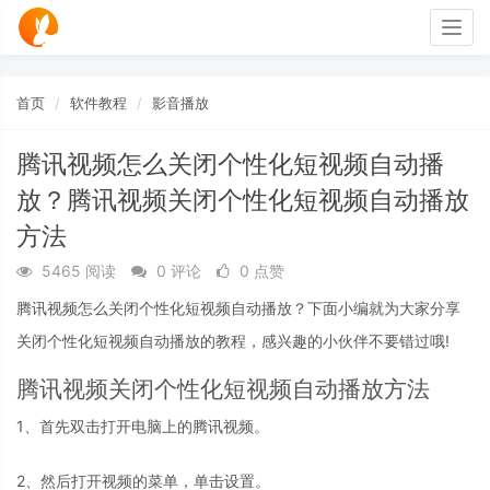
Togg
navig
首页
软件教程
影音播放
腾讯视频怎么关闭个性化短视频自动播
放？腾讯视频关闭个性化短视频自动播放
方法
5465 阅读
0 评论
0 点赞
腾讯视频怎么关闭个性化短视频自动播放？下面小编就为大家分享
关闭个性化短视频自动播放的教程，感兴趣的小伙伴不要错过哦!
腾讯视频关闭个性化短视频自动播放方法
1、首先双击打开电脑上的腾讯视频。
2、然后打开视频的菜单，单击设置。