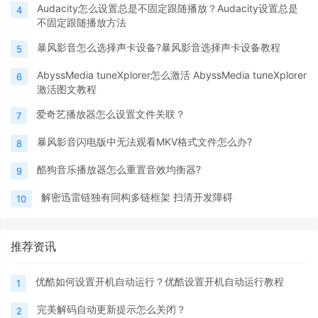
Audacity怎么设置总是不固定跟随播放？Audacity设置总是
4
不固定跟随播放方法
暴风影音怎么选择声卡设备?暴风影音选择声卡设备教程
5
AbyssMedia tuneXplorer怎么激活 AbyssMedia tuneXplorer
6
激活图文教程
爱奇艺播放器怎么设置文件关联？
7
暴风影音闪电版中无法观看MKV格式文件怎么办?
8
酷狗音乐播放器怎么重置音效均衡器?
9
解密迅雷链独有同构多链框架 扫清开发障碍
10
推荐资讯
优酷如何设置开机自动运行？优酷设置开机自动运行教程
1
完美解码自动更新提示怎么关闭？
2