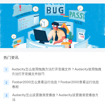
热门资讯
Audacity怎么使用拖拽方法打开音频文件？Audacity使用拖拽
1
方法打开音频文件技巧
Foobar2000怎么查看运行信息？Foobar2000查看运行信息
2
教程
Audacity怎么设置微渐变播放？Audacity设置微渐变播放方
3
法