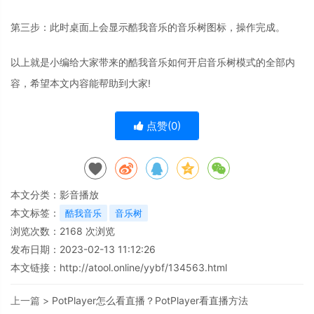
第三步：此时桌面上会显示酷我音乐的音乐树图标，操作完成。
以上就是小编给大家带来的酷我音乐如何开启音乐树模式的全部内
容，希望本文内容能帮助到大家!
点赞(
0
)
本文分类：
影音播放
本文标签：
酷我音乐
音乐树
浏览次数：
2168
次浏览
发布日期：2023-02-13 11:12:26
本文链接：
http://atool.online/yybf/134563.html
上一篇 >
PotPlayer怎么看直播？PotPlayer看直播方法