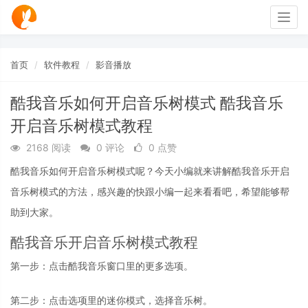
Togg
navig
首页
软件教程
影音播放
酷我音乐如何开启音乐树模式 酷我音乐
开启音乐树模式教程
2168 阅读
0 评论
0 点赞
酷我音乐如何开启音乐树模式呢？今天小编就来讲解酷我音乐开启
音乐树模式的方法，感兴趣的快跟小编一起来看看吧，希望能够帮
助到大家。
酷我音乐开启音乐树模式教程
第一步：点击酷我音乐窗口里的更多选项。
第二步：点击选项里的迷你模式，选择音乐树。