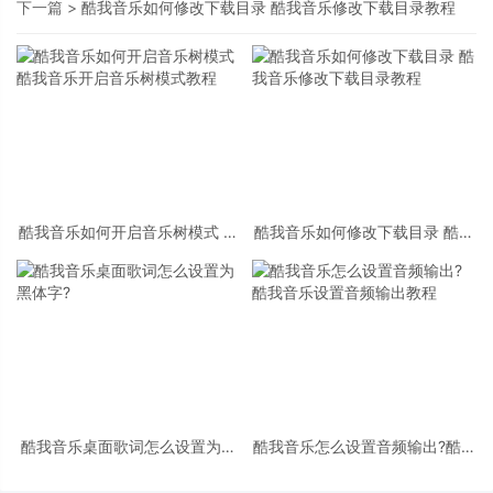
下一篇 >
酷我音乐如何修改下载目录 酷我音乐修改下载目录教程
酷我音乐如何开启音乐树模式 酷
酷我音乐如何修改下载目录 酷我
我音乐开启音乐树模式教程
音乐修改下载目录教程
酷我音乐桌面歌词怎么设置为黑
酷我音乐怎么设置音频输出?酷我
体字?
音乐设置音频输出教程