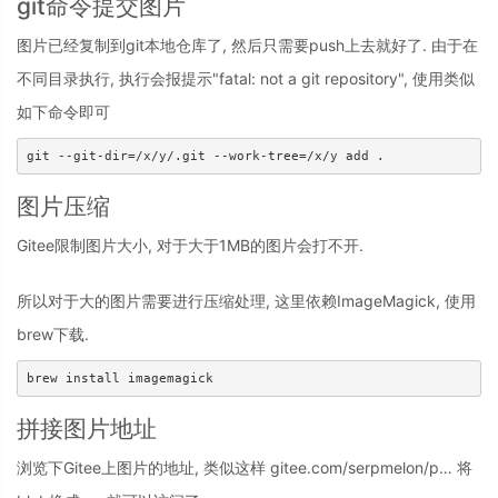
git命令提交图片
图片已经复制到git本地仓库了, 然后只需要push上去就好了. 由于在
不同目录执行, 执行会报提示"fatal: not a git repository", 使用类似
如下命令即可
图片压缩
Gitee限制图片大小, 对于大于1MB的图片会打不开.
所以对于大的图片需要进行压缩处理, 这里依赖ImageMagick, 使用
brew下载.
拼接图片地址
浏览下Gitee上图片的地址, 类似这样 gitee.com/serpmelon/p… 将