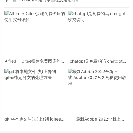
Alfred + Gitee搭建免费图床的使
chatgpt是免费的吗 chatgpt收
用实例详解
费说明
git 将本地文件(夹)上传到gitee指
最新Adobe 2022全新上
定分支的处理方法
线 Adobe 2022永久免费使用教
程