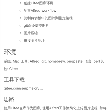
创建Gitee图床环境
配置Alfred workflow
复制剪切板中的图片到指定路径
git命令提交图片
图片压缩
拼接图片地址
环境
系统: Mac 工具: Alfred, git, homebrew, pngpaste. 语言: perl 其
他: Gitee
工具下载
gitee.com/serpmelon/i…
思路
使用Gitee仓库作为图床, 使用Alfred工作流简化上传图片流程, 并将