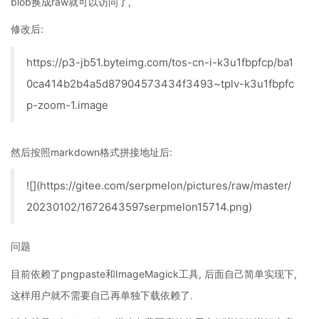
blob换成raw就可以访问了,
修改后:
https://p3-jb51.byteimg.com/tos-cn-i-k3u1fbpfcp/ba1
0ca414b2b4a5d87904573434f3493~tplv-k3u1fbpfc
p-zoom-1.image
然后按照markdown格式拼接地址后:
![](https://gitee.com/serpmelon/pictures/raw/master/
20230102/1672643597serpmelon15714.png)
问题
目前依赖了pngpaste和ImageMagick工具, 后面自己简单实现下,
这样用户就不需要自己再单独下载依赖了.