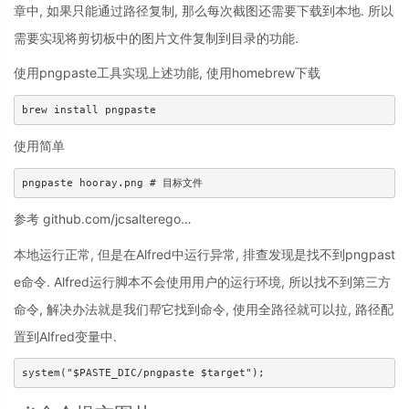
章中, 如果只能通过路径复制, 那么每次截图还需要下载到本地. 所以
需要实现将剪切板中的图片文件复制到目录的功能.
使用pngpaste工具实现上述功能, 使用homebrew下载
使用简单
参考 github.com/jcsalterego…
本地运行正常, 但是在Alfred中运行异常, 排查发现是找不到pngpast
e命令. Alfred运行脚本不会使用用户的运行环境, 所以找不到第三方
命令, 解决办法就是我们帮它找到命令, 使用全路径就可以拉, 路径配
置到Alfred变量中.