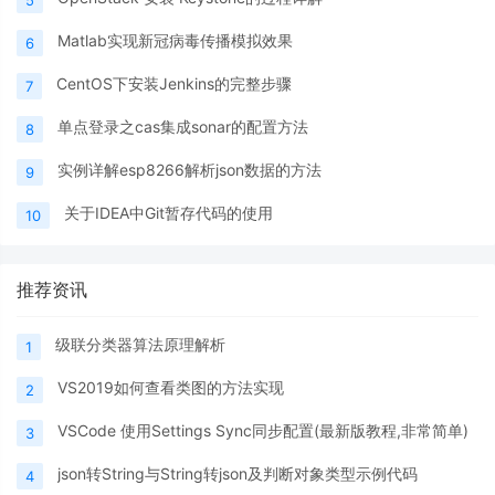
Matlab实现新冠病毒传播模拟效果
6
CentOS下安装Jenkins的完整步骤
7
单点登录之cas集成sonar的配置方法
8
实例详解esp8266解析json数据的方法
9
关于IDEA中Git暂存代码的使用
10
推荐资讯
级联分类器算法原理解析
1
VS2019如何查看类图的方法实现
2
VSCode 使用Settings Sync同步配置(最新版教程,非常简单)
3
json转String与String转json及判断对象类型示例代码
4