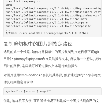
brew list imagemagick

返回: 

/usr/local/Cellar/imagemagick/7.1.0-16/bin/Magick++-config

/usr/local/Cellar/imagemagick/7.1.0-16/bin/MagickCore-config

/usr/local/Cellar/imagemagick/7.1.0-16/bin/MagickWand-config

/usr/local/Cellar/imagemagick/7.1.0-16/bin/animate

/usr/local/Cellar/imagemagick/7.1.0-16/bin/compare

/usr/local/Cellar/imagemagick/7.1.0-16/bin/composite

...

复制剪切板中的图片到指定路径
遇到的第一个难题, 如何将剪切板中的图片复制到指定目录下呢(git
目录)? pbcopy和pbpaste命令只能操作文本, 所以第一个想法, 复制
图片的路径, 这样就可以通过操作文本进行赋值操作.
对图片使用cmd+option+c会复制其路径, 然后通过执行cp命令将文
件复制到指定目录中.
但是, 这样很不方便, 而且通常情况下都是截一个图片沾到自己的文