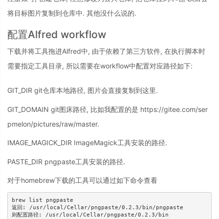
将目标图片复制到仓库中. 其他没什么说的.
配置Alfred workflow
下载并将工具拖进Alfred中, 由于依赖了第三方软件, 在执行脚本时
需要指定工具目录, 所以需要在workflow中配置对应路径如下:
GIT_DIR git仓库本地路径, 图片会直接复制到这里.
GIT_DOMAIN git图床路径, 比如我配置的是 https://gitee.com/ser
pmelon/pictures/raw/master.
IMAGE_MAGICK_DIR ImageMagick工具安装的路径.
PASTE_DIR pngpaste工具安装的路径.
对于homebrew下载的工具可以通过如下命令查看
brew list pngpaste

返回: /usr/local/Cellar/pngpaste/0.2.3/bin/pngpaste

则配置路径: /usr/local/Cellar/pngpaste/0.2.3/bin
