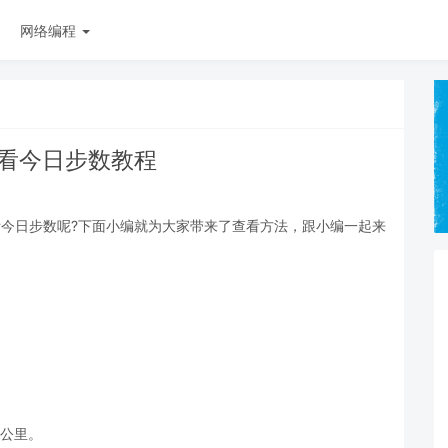
网络编程
p查看今日步数教程
查看今日步数呢?下面小编就为大家带来了查看方法，跟小编一起来
少公里。