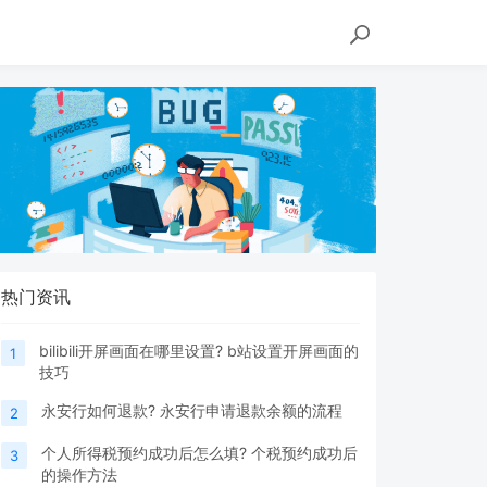
热门资讯
bilibili开屏画面在哪里设置? b站设置开屏画面的
1
技巧
永安行如何退款? 永安行申请退款余额的流程
2
个人所得税预约成功后怎么填? 个税预约成功后
3
的操作方法