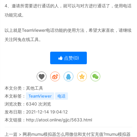
4、邀请所需要进行通话的人，就可以与对方进行通话了，使用电话
功能完成。
以上就是TeamViewer电话功能的使用方法，希望大家喜欢，请继续
关注阿兔在线工具。
点赞(
0
)
本文分类：
其他工具
本文标签：
TeamViewer
电话
浏览次数：
6340
次浏览
发布日期：2021-12-14 19:04:12
本文链接：
http://atool.online/gjjc/5633.html
上一篇 >
网易mumu模拟器怎么用微信和支付宝充值?mumu模拟器