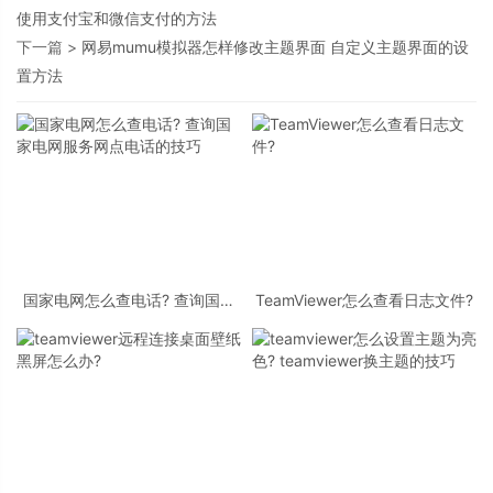
使用支付宝和微信支付的方法
下一篇 >
网易mumu模拟器怎样修改主题界面 自定义主题界面的设
置方法
国家电网怎么查电话? 查询国家
TeamViewer怎么查看日志文件?
电网服务网点电话的技巧