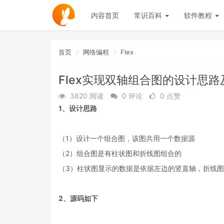
内容首页
常识百科
软件教程
首页
网络编程
Flex
Flex实现双轴组合图的设计思路
3820 阅读
0 评论
0 点赞
1、设计思路
（1）设计一个组合图，该图共用一个数据源
（2）组合图是有柱状图和折线图组合的
（3）柱状图显示的数据是依据左边的竖直轴，折线
2、源码如下