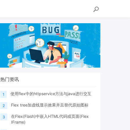
热门资讯
使用flex中的httpservice方法与java进行交互
1
Flex tree加虚线显示效果并且替代原始图标
2
在Flex(Flash)中嵌入HTML代码或页面(Flex
3
IFrame)