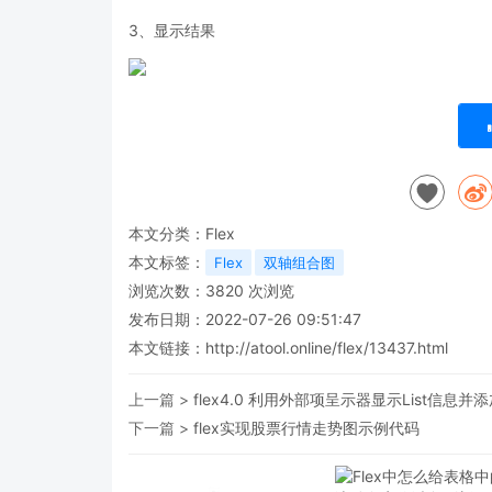
3、显示结果
本文分类：
Flex
本文标签：
Flex
双轴组合图
浏览次数：
3820
次浏览
发布日期：2022-07-26 09:51:47
本文链接：
http://atool.online/flex/13437.html
上一篇 >
flex4.0 利用外部项呈示器显示List信息
下一篇 >
flex实现股票行情走势图示例代码