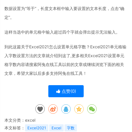
数据设置为“等于”，长度文本框中输入要设置的文本长度，点击“确
定”。
这样当选中的单元格中输入超过四个字就会弹出提示无法输入。
到此这篇关于Excel2021怎么设置单元格字数？Excel2021单元格输
入字数设置方法的文章就介绍到这了,更多相关Excel2021设置单元
格字数内容请搜索阿兔在线工具以前的文章或继续浏览下面的相关
文章，希望大家以后多多支持阿兔在线工具！
点赞(
0
)
本文分类：
excel
本文标签：
Excel2021
Excel
字数