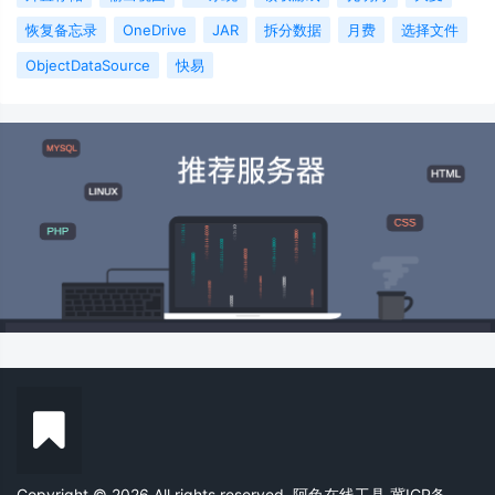
恢复备忘录
OneDrive
JAR
拆分数据
月费
选择文件
ObjectDataSource
快易
Copyright © 2026 All rights reserved. 阿兔在线工具
冀ICP备