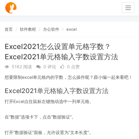
Togg
navig
首页
软件教程
办公软件
excel
Excel2021怎么设置单元格字数？
Excel2021单元格输入字数设置方法
5162 阅读
0 评论
0 点赞
想要限制excel单元格内的字数，怎么操作呢？跟小编一起来看吧！
Excel2021单元格输入字数设置方法
打开Excel点住鼠标左键拖动选中一列单元格。
在“数据”选项卡下，点击“数据验证”。
打开“数据验证”面板，允许设置为“文本长度”。