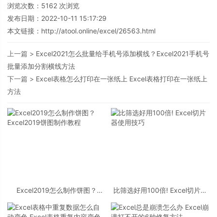
浏览次数：
5162
次浏览
发布日期：2022-10-11 15:17:29
本文链接：
http://atool.online/excel/26563.html
上一篇 >
Excel2021怎么批量给手机号添加横线？Excel2021手机号
批量添加分割横线方法
下一篇 >
Excel表格怎么打印在一张纸上 Excel表格打印在一张纸上
方法
Excel2019怎么制作饼图？
比筛选好用100倍! Excel切片器
Excel2019饼图制作教程
使用技巧