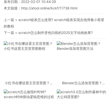
发布日期：2022-02-01 10:44:29
本文链接：
http://atool.online/bckf/11738.html
上一篇 >
scratch链表怎么使用? scratch链表实现吉他弹奏小星星
的教程
下一篇 >
scratch怎么制作变色闪烁的2020文字动画效果?
小红书在哪设置主页背景图？小
Blender怎么添加背景图？
红书设置主页背景图教程
Blender添加背景图方法