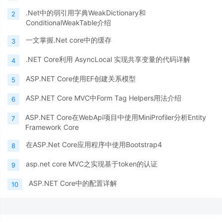
.Net中的弱引用字典WeakDictionary和
2
ConditionalWeakTable介绍
一文掌握.Net core中的缓存
3
.NET Core利用 AsyncLocal 实现共享变量的代码详解
4
ASP.NET Core使用EF创建关系模型
5
ASP.NET Core MVC中Form Tag Helpers用法介绍
6
ASP.NET Core在WebApi项目中使用MiniProfiler分析Entity
7
Framework Core
在ASP.Net Core应用程序中使用Bootstrap4
8
asp.net core MVC之实现基于token的认证
9
ASP.NET Core中的配置详解
10