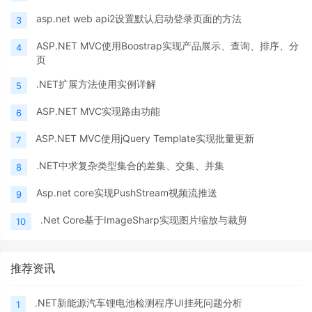
asp.net web api2设置默认启动登录页面的方法
3
ASP.NET MVC使用Boostrap实现产品展示、查询、排序、分
4
页
.NET扩展方法使用实例详解
5
ASP.NET MVC实现路由功能
6
ASP.NET MVC使用jQuery Template实现批量更新
7
.NET中求复杂类型集合的差集、交集、并集
8
Asp.net core实现PushStream视频流推送
9
.Net Core基于ImageSharp实现图片缩放与裁剪
10
推荐资讯
.NET新能源汽车锂电池检测程序UI挂死问题分析
1