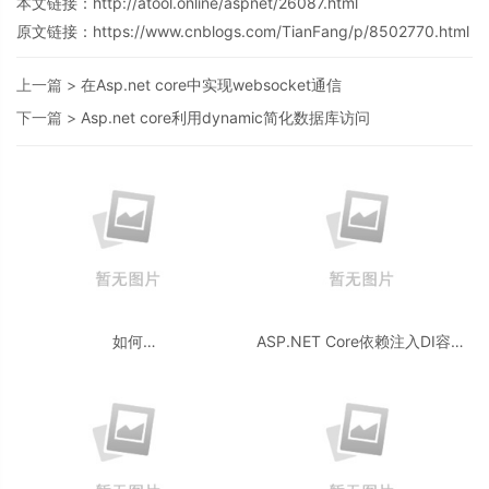
本文链接：
http://atool.online/aspnet/26087.html
原文链接：https://www.cnblogs.com/TianFang/p/8502770.html
上一篇 >
在Asp.net core中实现websocket通信
下一篇 >
Asp.net core利用dynamic简化数据库访问
如何
ASP.NET Core依赖注入DI容器
在 ASP.NET Core Web API 中处
的方法实现
理 Patch 请求