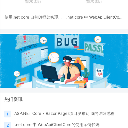
使用.net core 自带DI框架实现延
.net core 中 WebApiClientCore
迟加载功能
的使用示例代码
热门资讯
ASP.NET Core 7 Razor Pages项目发布到IIS的详细过程
1
.net core 中 WebApiClientCore的使用示例代码
2