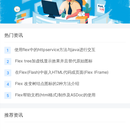
热门资讯
使用flex中的httpservice方法与java进行交互
1
Flex tree加虚线显示效果并且替代原始图标
2
在Flex(Flash)中嵌入HTML代码或页面(Flex IFrame)
3
Flex 改变树结点图标的2种方法介绍
4
Flex帮助文档(html格式)制作及ASDoc的使用
5
推荐资讯