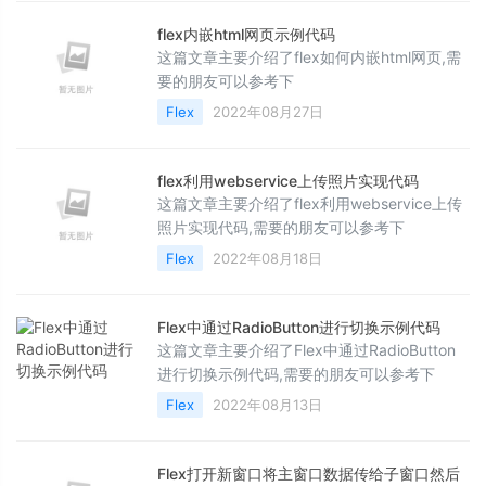
flex内嵌html网页示例代码
这篇文章主要介绍了flex如何内嵌html网页,需
要的朋友可以参考下
Flex
2022年08月27日
flex利用webservice上传照片实现代码
这篇文章主要介绍了flex利用webservice上传
照片实现代码,需要的朋友可以参考下
Flex
2022年08月18日
Flex中通过RadioButton进行切换示例代码
这篇文章主要介绍了Flex中通过RadioButton
进行切换示例代码,需要的朋友可以参考下
Flex
2022年08月13日
Flex打开新窗口将主窗口数据传给子窗口然后