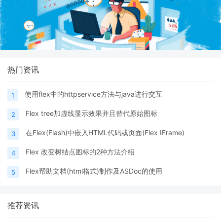
热门资讯
使用flex中的httpservice方法与java进行交互
1
Flex tree加虚线显示效果并且替代原始图标
2
在Flex(Flash)中嵌入HTML代码或页面(Flex IFrame)
3
Flex 改变树结点图标的2种方法介绍
4
Flex帮助文档(html格式)制作及ASDoc的使用
5
推荐资讯