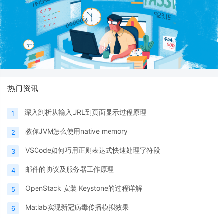
热门资讯
深入剖析从输入URL到页面显示过程原理
1
教你JVM怎么使用native memory
2
VSCode如何巧用正则表达式快速处理字符段
3
邮件的协议及服务器工作原理
4
OpenStack 安装 Keystone的过程详解
5
Matlab实现新冠病毒传播模拟效果
6