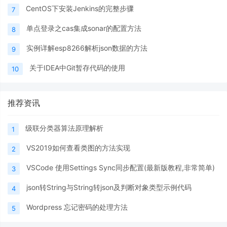
CentOS下安装Jenkins的完整步骤
7
单点登录之cas集成sonar的配置方法
8
实例详解esp8266解析json数据的方法
9
关于IDEA中Git暂存代码的使用
10
推荐资讯
级联分类器算法原理解析
1
VS2019如何查看类图的方法实现
2
VSCode 使用Settings Sync同步配置(最新版教程,非常简单)
3
json转String与String转json及判断对象类型示例代码
4
Wordpress 忘记密码的处理方法
5