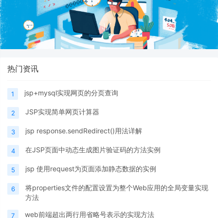
热门资讯
jsp+mysql实现网页的分页查询
1
JSP实现简单网页计算器
2
jsp response.sendRedirect()用法详解
3
在JSP页面中动态生成图片验证码的方法实例
4
jsp 使用request为页面添加静态数据的实例
5
将properties文件的配置设置为整个Web应用的全局变量实现
6
方法
web前端超出两行用省略号表示的实现方法
7